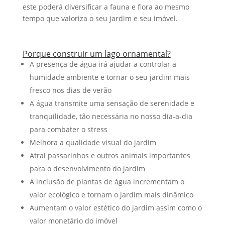
este poderá diversificar a fauna e flora ao mesmo
tempo que valoriza o seu jardim e seu imóvel.
Porque construir um lago ornamental?
A presença de água irá ajudar a controlar a
humidade ambiente e tornar o seu jardim mais
fresco nos dias de verão
A água transmite uma sensação de serenidade e
tranquilidade, tão necessária no nosso dia-a-dia
para combater o stress
Melhora a qualidade visual do jardim
Atrai passarinhos e outros animais importantes
para o desenvolvimento do jardim
A inclusão de plantas de água incrementam o
valor ecológico e tornam o jardim mais dinâmico
Aumentam o valor estético do jardim assim como o
valor monetário do imóvel