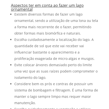
Aspectos ter em conta ao fazer um lago
ornamental
Existem diversos formas de fazer um lago
ornamental, sendo a utilização de uma lona ou tela
a forma mais recorrente de o fazer, permitindo
obter formas mais biomórfica e naturais.
Escolha cuidadosamente a localização do lago. A
quantidade de sol que este vai receber vai
influenciar bastante o aparecimento e a
proliferação exagerada de micro-algas e musgos.
Evite colocar árvores demasiado perto do limite
uma vez que as suas raízes podem comprometer o
isolamento do lago.
Considere bem os prós e contras de possuir um
sistema de bombagem e filtragem. É uma forma de
manter o lago sempre limpo mas requer maior
manutenção.