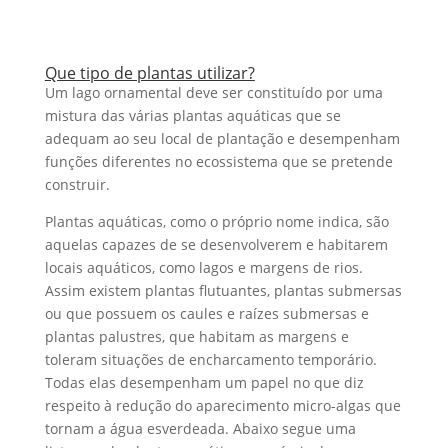
Que tipo de plantas utilizar?
Um lago ornamental deve ser constituído por uma
mistura das várias plantas aquáticas que se
adequam ao seu local de plantação e desempenham
funções diferentes no ecossistema que se pretende
construir.
Plantas aquáticas, como o próprio nome indica, são
aquelas capazes de se desenvolverem e habitarem
locais aquáticos, como lagos e margens de rios.
Assim existem plantas flutuantes, plantas submersas
ou que possuem os caules e raízes submersas e
plantas palustres, que habitam as margens e
toleram situações de encharcamento temporário.
Todas elas desempenham um papel no que diz
respeito à redução do aparecimento micro-algas que
tornam a água esverdeada. Abaixo segue uma