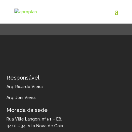
CONTACTOS
Responsável
Arq. Ricardo Vieira
Arq. Jóni Vieira
Morada da sede
Rua Ville Langon, nº 51 – E8,
4410-234, Vila Nova de Gaia