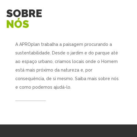
SOBRE
NÓS
A APROplan trabalha a paisagem procurando a
sustentabilidade. Desde o jardim e do parque até
ao espaço urbano, criamos locais onde o Homem
está mais próximo da natureza e, por
consequência, de si mesmo. Saiba mais sobre nós
e como podemos ajudá-lo.