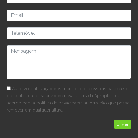
Autorizo a utilização dos meus dados pessoais para efeitos
de contacto e para envio de newsletters da Aproplan, de
acordo com a política de privacidade, autorização que posso
remover em qualquer altura.
Enviar