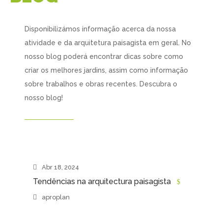
Disponibilizámos informação acerca da nossa
atividade e da arquitetura paisagista em geral. No
nosso blog poderá encontrar dicas sobre como
criar os melhores jardins, assim como informação
sobre trabalhos e obras recentes. Descubra o
nosso blog!
Abr 18, 2024
Tendências na arquitectura paisagista
aproplan