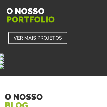
O NOSSO
PORTFOLIO
VER MAIS PROJETOS
O NOSSO
BLOG