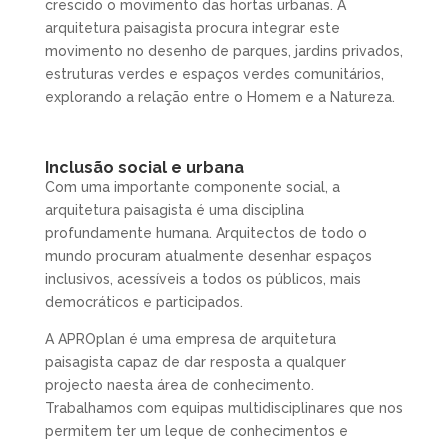
crescido o movimento das hortas urbanas. A
arquitetura paisagista procura integrar este
movimento no desenho de parques, jardins privados,
estruturas verdes e espaços verdes comunitários,
explorando a relação entre o Homem e a Natureza.
Inclusão social e urbana
Com uma importante componente social, a
arquitetura paisagista é uma disciplina
profundamente humana. Arquitectos de todo o
mundo procuram atualmente desenhar espaços
inclusivos, acessíveis a todos os públicos, mais
democráticos e participados.
A APROplan é uma empresa de arquitetura
paisagista capaz de dar resposta a qualquer
projecto naesta área de conhecimento.
Trabalhamos com equipas multidisciplinares que nos
permitem ter um leque de conhecimentos e