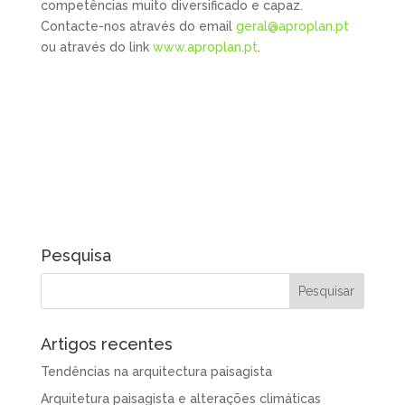
competências muito diversificado e capaz.
Contacte-nos através do email
geral@aproplan.pt
ou através do link
www.aproplan.pt
.
Pesquisa
Artigos recentes
Tendências na arquitectura paisagista
Arquitetura paisagista e alterações climáticas