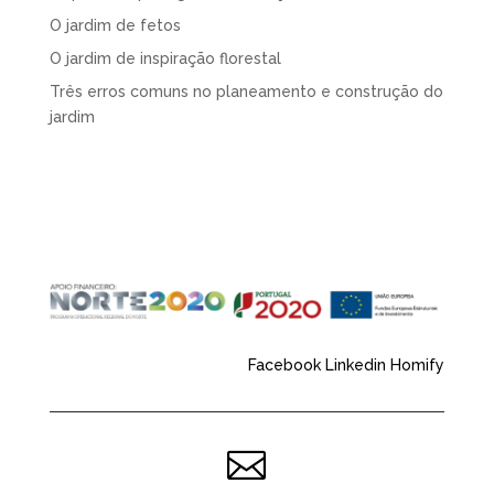
O jardim de fetos
O jardim de inspiração florestal
Três erros comuns no planeamento e construção do
jardim
Facebook
Linkedin
Homify
