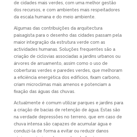
de cidades mais verdes, com uma melhor gestão
dos recursos, e com ambientes mais respeitadores
da escala humana e do meio ambiente.
Algumas das contribuições da arquitectura
paisagista para o desenho das cidades passam pela
maior integração da estrutura verde com as
actividades humanas. Soluções frequentes são a
criação de ciclovias associadas a jardins urbanos ou
árvores de arruamento, assim como o uso de
coberturas verdes e paredes verdes, que melhoram
a eficiência energética dos edifícios, fixam carbono,
criam microclimas mais amenos e potenciam a
fixação das águas das chuvas.
Actualmente é comum utilizar parques e jardins para
a criação de bacias de retenção de água. Estas são
na verdade depressões no terreno, que em caso de
chuva intensa são capazes de acumular água e
conduzi-la de forma a evitar ou reduzir danos