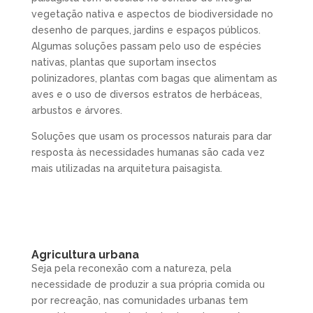
vegetação nativa e aspectos de biodiversidade no
desenho de parques, jardins e espaços públicos.
Algumas soluções passam pelo uso de espécies
nativas, plantas que suportam insectos
polinizadores, plantas com bagas que alimentam as
aves e o uso de diversos estratos de herbáceas,
arbustos e árvores.
Soluções que usam os processos naturais para dar
resposta às necessidades humanas são cada vez
mais utilizadas na arquitetura paisagista.
Agricultura urbana
Seja pela reconexão com a natureza, pela
necessidade de produzir a sua própria comida ou
por recreação, nas comunidades urbanas tem