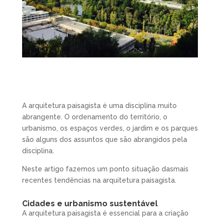
A arquitetura paisagista é uma disciplina muito
abrangente. O ordenamento do território, o
urbanismo, os espaços verdes, o jardim e os parques
são alguns dos assuntos que são abrangidos pela
disciplina.
Neste artigo fazemos um ponto situação dasmais
recentes tendências na arquitetura paisagista.
Cidades e urbanismo sustentável
A arquitetura paisagista é essencial para a criação