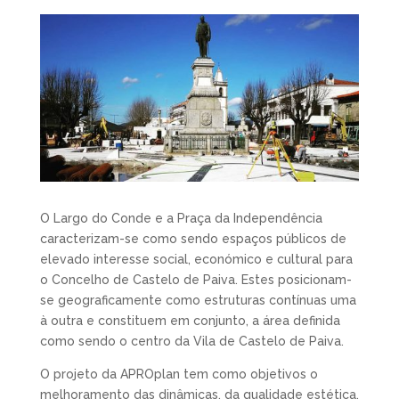
O Largo do Conde e a Praça da Independência
caracterizam-se como sendo espaços públicos de
elevado interesse social, económico e cultural para
o Concelho de Castelo de Paiva. Estes posicionam-
se geograficamente como estruturas contínuas uma
à outra e constituem em conjunto, a área definida
como sendo o centro da Vila de Castelo de Paiva.
O projeto da APROplan tem como objetivos o
melhoramento das dinâmicas, da qualidade estética,