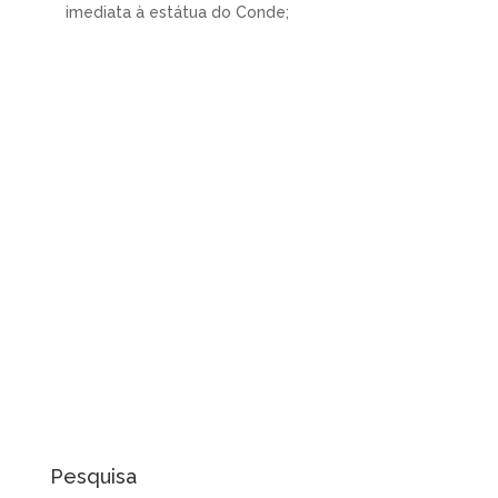
imediata à estátua do Conde;
Pesquisa