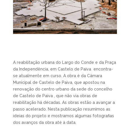
A reabilitação urbana do Largo do Conde e da Praça
da Independência, em Castelo de Paiva encontra-
se atualmente em curso. A obra é da Câmara
Municipal de Castelo de Paiva, que apostou na
renovação do centro urbano da sede do concelho
de Castelo de Paiva , que não via obras de
reabilitação há décadas. As obras estão a avançar a
passo acelerado. Nesta publicação resumimos as
ideias do projeto e mostramos algumas fotografias
dos avanços da obra até à data.