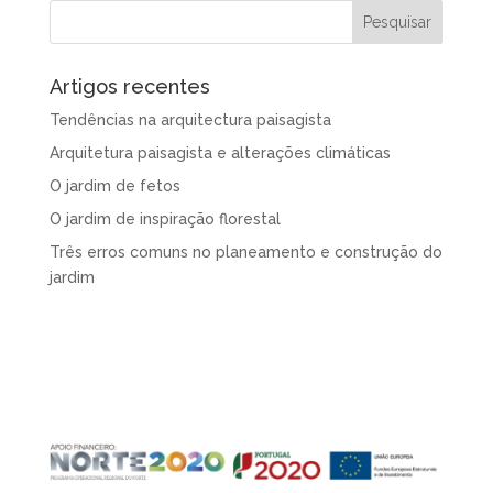
Artigos recentes
Tendências na arquitectura paisagista
Arquitetura paisagista e alterações climáticas
O jardim de fetos
O jardim de inspiração florestal
Três erros comuns no planeamento e construção do
jardim