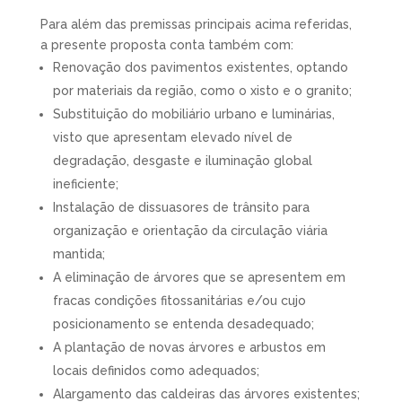
Para além das premissas principais acima referidas,
a presente proposta conta também com:
Renovação dos pavimentos existentes, optando
por materiais da região, como o xisto e o granito;
Substituição do mobiliário urbano e luminárias,
visto que apresentam elevado nível de
degradação, desgaste e iluminação global
ineficiente;
Instalação de dissuasores de trânsito para
organização e orientação da circulação viária
mantida;
A eliminação de árvores que se apresentem em
fracas condições fitossanitárias e/ou cujo
posicionamento se entenda desadequado;
A plantação de novas árvores e arbustos em
locais definidos como adequados;
Alargamento das caldeiras das árvores existentes;