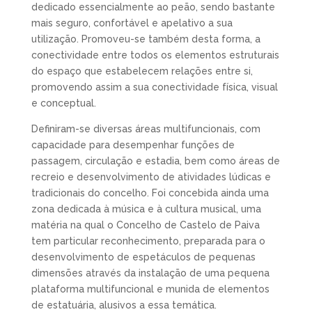
dedicado essencialmente ao peão, sendo bastante
mais seguro, confortável e apelativo a sua
utilização. Promoveu-se também desta forma, a
conectividade entre todos os elementos estruturais
do espaço que estabelecem relações entre si,
promovendo assim a sua conectividade física, visual
e conceptual.
Definiram-se diversas áreas multifuncionais, com
capacidade para desempenhar funções de
passagem, circulação e estadia, bem como áreas de
recreio e desenvolvimento de atividades lúdicas e
tradicionais do concelho. Foi concebida ainda uma
zona dedicada à música e à cultura musical, uma
matéria na qual o Concelho de Castelo de Paiva
tem particular reconhecimento, preparada para o
desenvolvimento de espetáculos de pequenas
dimensões através da instalação de uma pequena
plataforma multifuncional e munida de elementos
de estatuária, alusivos a essa temática.