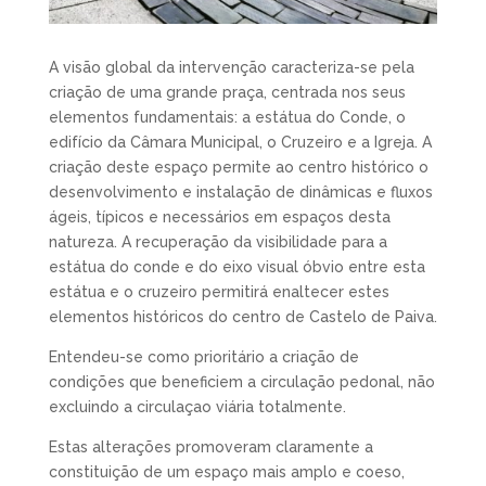
A visão global da intervenção caracteriza-se pela
criação de uma grande praça, centrada nos seus
elementos fundamentais: a estátua do Conde, o
edifício da Câmara Municipal, o Cruzeiro e a Igreja. A
criação deste espaço permite ao centro histórico o
desenvolvimento e instalação de dinâmicas e fluxos
ágeis, típicos e necessários em espaços desta
natureza. A recuperação da visibilidade para a
estátua do conde e do eixo visual óbvio entre esta
estátua e o cruzeiro permitirá enaltecer estes
elementos históricos do centro de Castelo de Paiva.
Entendeu-se como prioritário a criação de
condições que beneficiem a circulação pedonal, não
excluindo a circulaçao viária totalmente.
Estas alterações promoveram claramente a
constituição de um espaço mais amplo e coeso,