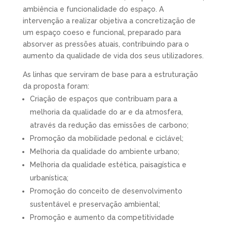
ambiência e funcionalidade do espaço. A
intervenção a realizar objetiva a concretização de
um espaço coeso e funcional, preparado para
absorver as pressões atuais, contribuindo para o
aumento da qualidade de vida dos seus utilizadores.
As linhas que serviram de base para a estruturação
da proposta foram:
Criação de espaços que contribuam para a
melhoria da qualidade do ar e da atmosfera,
através da redução das emissões de carbono;
Promoção da mobilidade pedonal e ciclável;
Melhoria da qualidade do ambiente urbano;
Melhoria da qualidade estética, paisagística e
urbanística;
Promoção do conceito de desenvolvimento
sustentável e preservação ambiental;
Promoção e aumento da competitividade