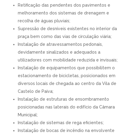
Retificação das pendentes dos pavimentos e
melhoramento dos sistemas de drenagem e
recolha de águas pluviais;
Supressão de desníveis existentes no interior da
praça bem como das vias de circulação viária;
Instalação de atravessamentos pedonais,
devidamente sinalizados e adequados a
utilizadores com mobilidade reduzida e invisuais;
Instalação de equipamentos que possibilitem o
estacionamento de bicicletas, posicionados em
diversos locais de chegada ao centro da Vila de
Castelo de Paiva;
Instalação de estruturas de ensombramento
posicionadas nas laterais do edifício da Câmara
Municipal;
Instalação de sistemas de rega eficientes;
Instalação de bocas de incêndio na envolvente