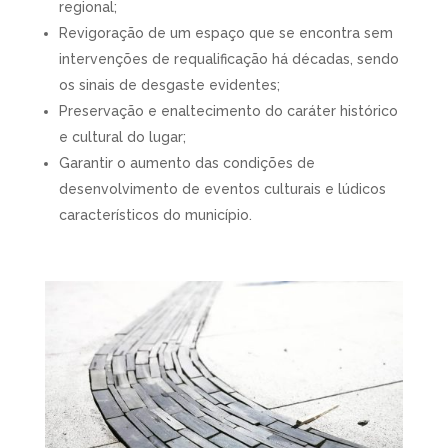
regional;
Revigoração de um espaço que se encontra sem
intervenções de requalificação há décadas, sendo
os sinais de desgaste evidentes;
Preservação e enaltecimento do caráter histórico
e cultural do lugar;
Garantir o aumento das condições de
desenvolvimento de eventos culturais e lúdicos
característicos do município.