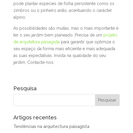
pode plantar espécies de folha persistente como os
zimbros ou o pinheiro anão, acentuando o carácter
alpino.
As possibilidades são muitas, mas o mais importante é
ter o seu jardim bem planeado. Precisa de um
projeto
de arquitetura paisagista
para garantir que optimiza o
seu espaço da forma mais eficiente e mais adequada
às suas expectativas. Invista na qualidade do seu
jardim. Contacte-nos.
Pesquisa
Artigos recentes
Tendências na arquitectura paisagista