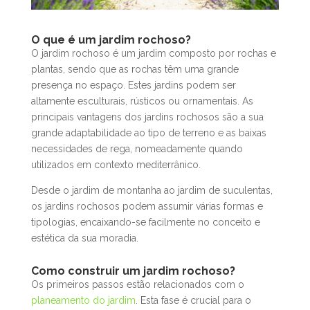
O que é um jardim rochoso?
O jardim rochoso é um jardim composto por rochas e
plantas, sendo que as rochas têm uma grande
presença no espaço. Estes jardins podem ser
altamente esculturais, rústicos ou ornamentais. As
principais vantagens dos jardins rochosos são a sua
grande adaptabilidade ao tipo de terreno e as baixas
necessidades de rega, nomeadamente quando
utilizados em contexto mediterrânico.
Desde o jardim de montanha ao jardim de suculentas,
os jardins rochosos podem assumir várias formas e
tipologias, encaixando-se facilmente no conceito e
estética da sua moradia.
Como construir um jardim rochoso?
Os primeiros passos estão relacionados com o
planeamento do jardim
. Esta fase é crucial para o