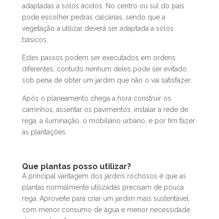
adaptadas a solos ácidos. No centro ou sul do país
pode escolher pedras calcárias, sendo que a
vegetação a utilizar deverá ser adaptada a solos
básicos.
Estes passos podem ser executados em ordens
diferentes, contudo nenhum deles pode ser evitado
sob pena de obter um jardim que não o vai satisfazer.
Após o planeamento chega a hora construir os
caminhos, assentar os pavimentos, instalar a rede de
rega, a iluminação, o mobiliário urbano, e por fim fazer
as plantações.
Que plantas posso utilizar?
A principal vantagem dos jardins rochosos é que as
plantas normalmente utilizadas precisam de pouca
rega. Aproveite para criar um jardim mais sustentável,
com menor consumo de água e menor necessidade