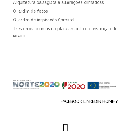
Arquitetura paisagista e alterações climáticas
O jardim de fetos
O jardim de inspiração florestal
Três erros comuns no planeamento e construção do
jardim
FACEBOOK
LINKEDIN
HOMIFY
