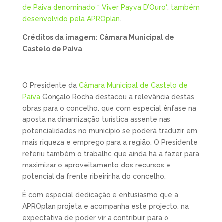
de Paiva denominado “ Viver Payva D’Ouro“, também
desenvolvido pela APROplan
.
Créditos da imagem: Câmara Municipal de
Castelo de Paiva
O Presidente da
Câmara Municipal de Castelo de
Paiva
Gonçalo Rocha destacou a relevância destas
obras para o concelho, que com especial ênfase na
aposta na dinamização turística assente nas
potencialidades no município se poderá traduzir em
mais riqueza e emprego para a região. O Presidente
referiu também o trabalho que ainda há a fazer para
maximizar o aproveitamento dos recursos e
potencial da frente ribeirinha do concelho.
É com especial dedicação e entusiasmo que a
APROplan projeta e acompanha este projecto, na
expectativa de poder vir a contribuir para o