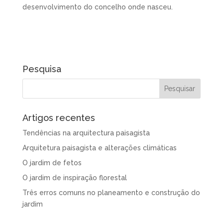
desenvolvimento do concelho onde nasceu.
Pesquisa
Artigos recentes
Tendências na arquitectura paisagista
Arquitetura paisagista e alterações climáticas
O jardim de fetos
O jardim de inspiração florestal
Três erros comuns no planeamento e construção do
jardim