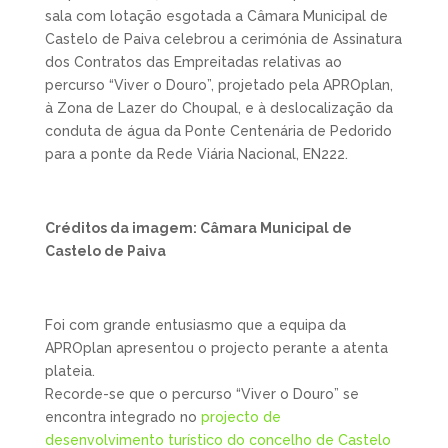
sala com lotação esgotada a Câmara Municipal de
Castelo de Paiva celebrou a cerimónia de Assinatura
dos Contratos das Empreitadas relativas ao
percurso “Viver o Douro”, projetado pela APROplan,
à Zona de Lazer do Choupal, e à deslocalização da
conduta de água da Ponte Centenária de Pedorido
para a ponte da Rede Viária Nacional, EN222.
Créditos da imagem: Câmara Municipal de
Castelo de Paiva
Foi com grande entusiasmo que a equipa da
APROplan apresentou o projecto perante a atenta
plateia.
Recorde-se que o percurso “Viver o Douro” se
encontra integrado no
projecto de
desenvolvimento turístico do concelho de Castelo