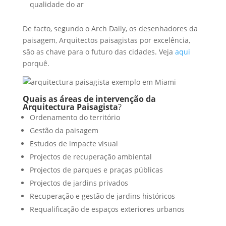
qualidade do ar
De facto, segundo o Arch Daily, os desenhadores da
paisagem, Arquitectos paisagistas por excelência,
são as chave para o futuro das cidades. Veja
aqui
porquê.
Quais as áreas de intervenção da
Arquitectura Paisagista
?
Ordenamento do território
Gestão da paisagem
Estudos de impacte visual
Projectos de recuperação ambiental
Projectos de parques e praças públicas
Projectos de jardins privados
Recuperação e gestão de jardins históricos
Requalificação de espaços exteriores urbanos