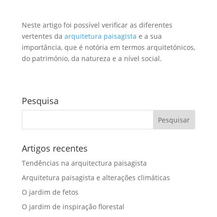
Neste artigo foi possível verificar as diferentes
vertentes da
arquitetura paisagista
e a sua
importância, que é notória em termos arquitetónicos,
do património, da natureza e a nível social.
Pesquisa
Artigos recentes
Tendências na arquitectura paisagista
Arquitetura paisagista e alterações climáticas
O jardim de fetos
O jardim de inspiração florestal