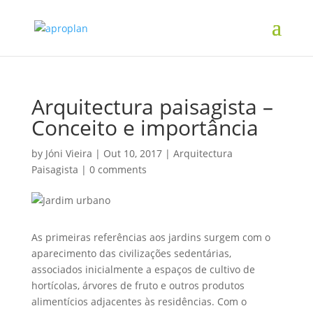
Arquitectura paisagista –
Conceito e importância
by
Jóni Vieira
|
Out 10, 2017
|
Arquitectura
Paisagista
|
0 comments
As primeiras referências aos jardins surgem com o
aparecimento das civilizações sedentárias,
associados inicialmente a espaços de cultivo de
hortícolas, árvores de fruto e outros produtos
alimentícios adjacentes às residências. Com o