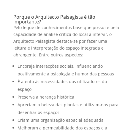
Porque o Arquitecto Paisagista é tão
importante?
Pelo leque de conhecimentos base que possui e pela
capacidade de análise crítica do local a intervir, o
Arquitecto Paisagista destaca-se por fazer uma
leitura e interpretação do espaço integrada e
abrangente. Entre outros aspectos:
Encoraja interacções sociais, influenciando
positivamente a psicologia e humor das pessoas
É atento às necessidades dos utilizadores do
espaço
Preserva a herança histórica
Apreciam a beleza das plantas e utilizam-nas para
desenhar os espaços
Criam uma organização espacial adequada
Melhoram a permeabilidade dos espaços e a