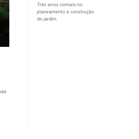
Três erros comuns no
planeamento e construção
do jardim
ais