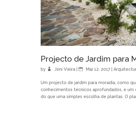
Projecto de Jardim para 
by
Jóni Vieira
|
Mai 12, 2017
|
Arquitectu
Um projecto de jardim para moradia, como qua
conhecimentos técnicos aprofundados, e um e
do que uma simples escolha de plantas. O pla