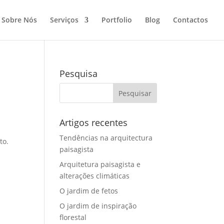
Sobre Nós
Serviços
Portfolio
Blog
Contactos
Pesquisa
Artigos recentes
Tendências na arquitectura
to.
paisagista
Arquitetura paisagista e
alterações climáticas
O jardim de fetos
O jardim de inspiração
florestal