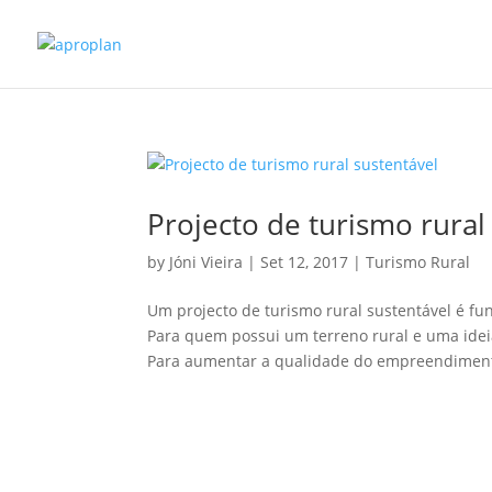
Projecto de turismo rural
by
Jóni Vieira
|
Set 12, 2017
|
Turismo Rural
Um projecto de turismo rural sustentável é f
Para quem possui um terreno rural e uma ideia
Para aumentar a qualidade do empreendimento