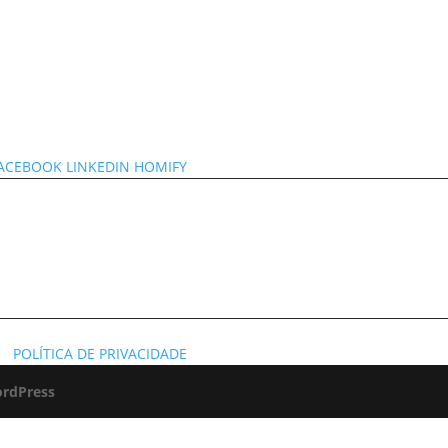
ACEBOOK
LINKEDIN
HOMIFY
POLÍTICA DE PRIVACIDADE
rdPress