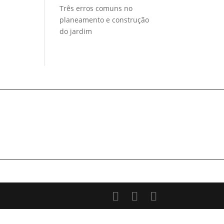
Três erros comuns no
planeamento e construção
do jardim