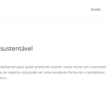
Home
 sustentável
undamental para quem pretende investir neste sector em crescimen
 de negócio, esta pode ser uma excelente forma de o rentabilizar.
 e...