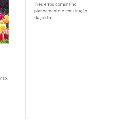
Três erros comuns no
planeamento e construção
do jardim
nto,