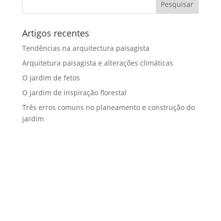
Artigos recentes
Tendências na arquitectura paisagista
Arquitetura paisagista e alterações climáticas
O jardim de fetos
O jardim de inspiração florestal
Três erros comuns no planeamento e construção do
jardim