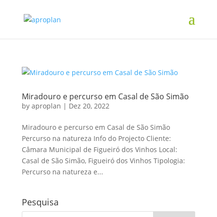
Miradouro e percurso em Casal de São Simão
by
aproplan
|
Dez 20, 2022
Miradouro e percurso em Casal de São Simão
Percurso na natureza Info do Projecto Cliente:
Câmara Municipal de Figueiró dos Vinhos Local:
Casal de São Simão, Figueiró dos Vinhos Tipologia:
Percurso na natureza e...
Pesquisa