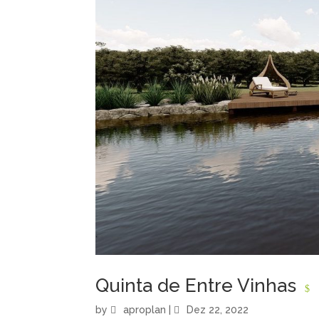
Quinta de Entre Vinhas
by
aproplan
|
Dez 22, 2022