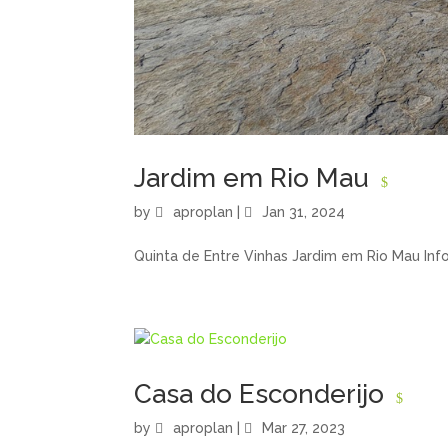
Jardim em Rio Mau
by
aproplan
|
Jan 31, 2024
Quinta de Entre Vinhas Jardim em Rio Mau Info 
Casa do Esconderijo
by
aproplan
|
Mar 27, 2023