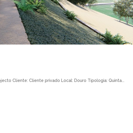
jecto Cliente: Cliente privado Local: Douro Tipologia: Quinta...