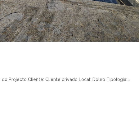
do Projecto Cliente: Cliente privado Local: Douro Tipologia:...