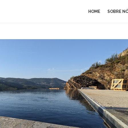
HOME
SOBRE N