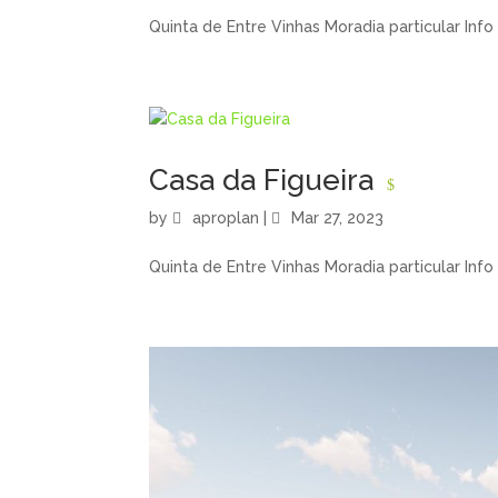
Quinta de Entre Vinhas Moradia particular Info 
Casa da Figueira
by
aproplan
|
Mar 27, 2023
Quinta de Entre Vinhas Moradia particular Info 