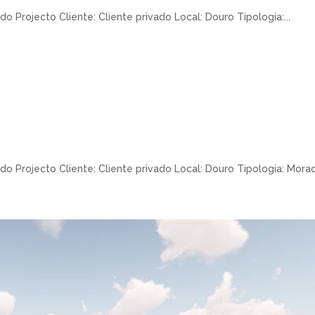
do Projecto Cliente: Cliente privado Local: Douro Tipologia:...
do Projecto Cliente: Cliente privado Local: Douro Tipologia: Moradi