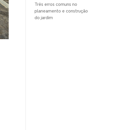
Três erros comuns no
planeamento e construção
do jardim