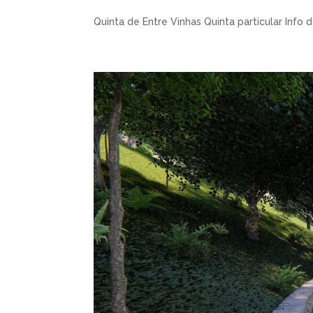
Quinta de Entre Vinhas Quinta particular Info d